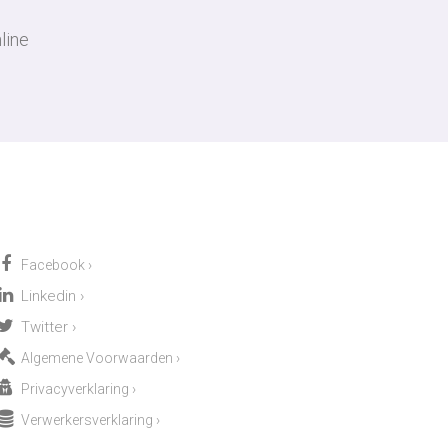
line
Facebook
›
Linkedin
›
Twitter
›
Algemene Voorwaarden
›
Privacyverklaring
›
Verwerkersverklaring
›