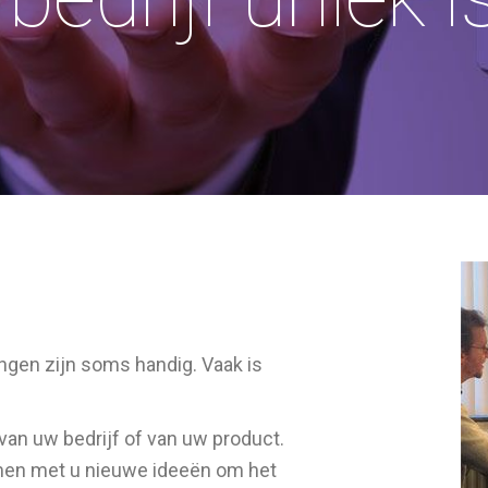
ngen zijn soms handig. Vaak is
van uw bedrijf of van uw product.
amen met u nieuwe ideeën om het