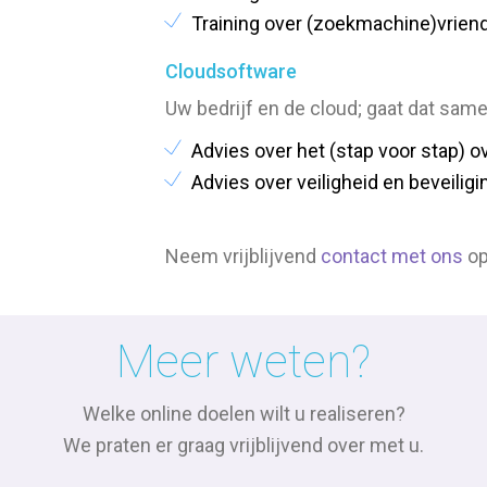
Training over (zoekmachine)vriend
Cloudsoftware
Uw bedrijf en de cloud; gaat dat sam
Advies over het (stap voor stap) o
Advies over veiligheid en beveiligi
Neem vrijblijvend
contact met ons
op
Meer weten?
Welke online doelen wilt u realiseren?
We praten er graag vrijblijvend over met u.