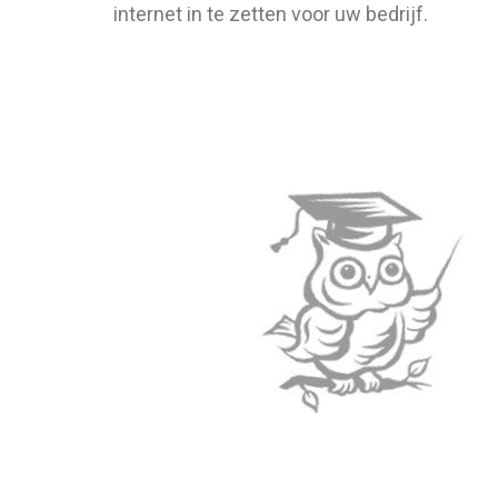
internet in te zetten voor uw bedrijf.