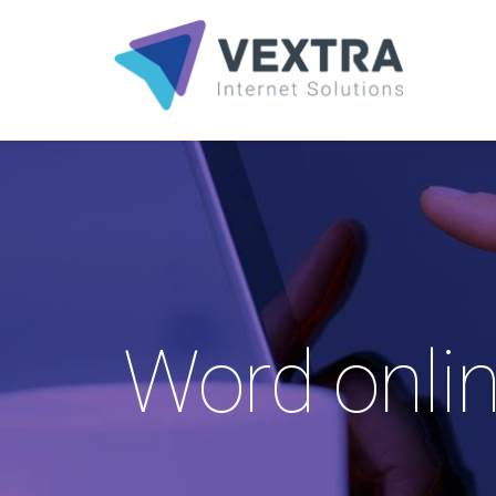
Word onlin