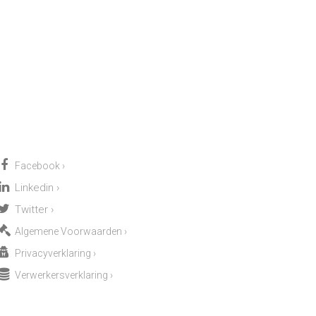
Facebook
›
Linkedin
›
Twitter
›
Algemene Voorwaarden
›
Privacyverklaring
›
Verwerkersverklaring
›