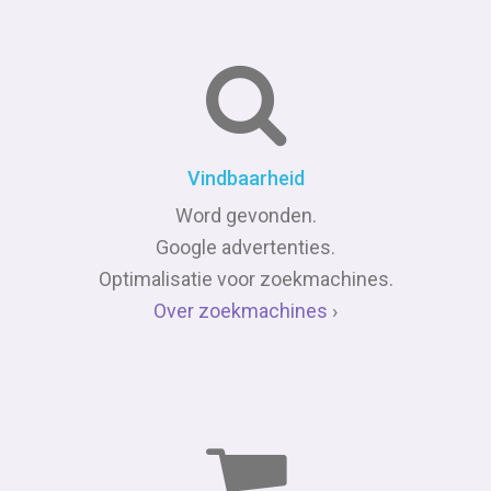
Vindbaarheid
Word gevonden.
Google advertenties.
Optimalisatie voor zoekmachines.
Over zoekmachines
›