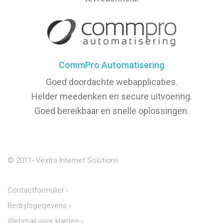
CommPro Automatisering
Goed doordachte webapplicaties.
Helder meedenken en secure uitvoering.
Goed bereikbaar en snelle oplossingen.
© 2011-
Vextra Internet Solutions
Contactformulier
›
Bedrijfsgegevens
›
Webmail voor klanten
›