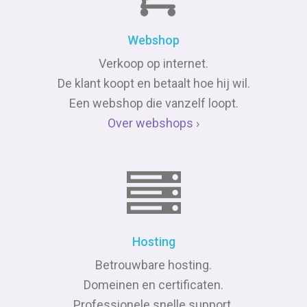
Webshop
Verkoop op internet.
De klant koopt en betaalt hoe hij wil.
Een webshop die vanzelf loopt.
Over webshops
›
Hosting
Betrouwbare hosting.
Domeinen en certificaten.
Professionele snelle support.