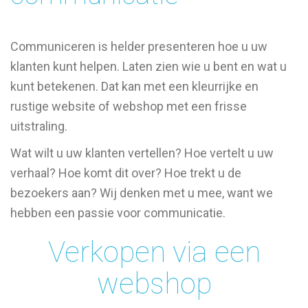
Communiceren is helder presenteren hoe u uw
klanten kunt helpen. Laten zien wie u bent en wat u
kunt betekenen. Dat kan met een kleurrijke en
rustige website of webshop met een frisse
uitstraling.
Wat wilt u uw klanten vertellen? Hoe vertelt u uw
verhaal? Hoe komt dit over? Hoe trekt u de
bezoekers aan? Wij denken met u mee, want we
hebben een passie voor communicatie.
Verkopen via een
webshop