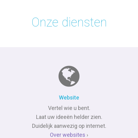
Onze diensten
Website
Vertel wie u bent.
Laat uw ideeën helder zien.
Duidelijk aanwezig op internet.
Over websites
›