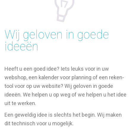
Wij geloven in goede
ideeën
Heeft u een goed idee? Iets leuks voor in uw
webshop, een kalender voor planning of een reken-
tool voor op uw website? Wij geloven in goede
ideeën. We helpen u op weg of we helpen u het idee
uit te werken.
Een geweldig idee is slechts het begin. Wij maken
dit technisch voor u mogelijk.