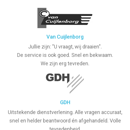
Van Cuijlenborg
Jullie zijn: "U vraagt, wij draaien".
De service is ook goed. Snel en bekwaam.
We zijn erg tevreden.
GDH
Uitstekende dienstverlening. Alle vragen accuraat,
snel en helder beantwoord én afgehandeld. Volle
tevredenheid.