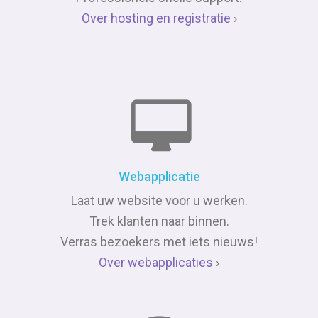
Over hosting en registratie
›
Webapplicatie
Laat uw website voor u werken.
Trek klanten naar binnen.
Verras bezoekers met iets nieuws!
Over webapplicaties
›