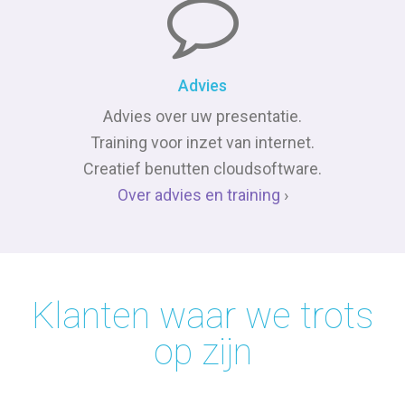
Advies
Advies over uw presentatie.
Training voor inzet van internet.
Creatief benutten cloudsoftware.
Over advies en training
›
Klanten waar we trots
op zijn